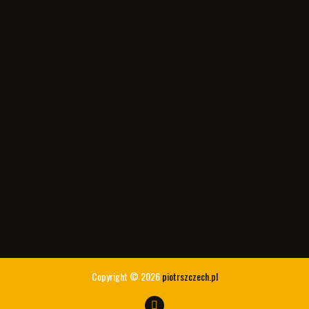
Copyright © 2026
piotrszczech.pl